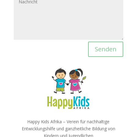
Senden
Happy Kids Afrika –
Verein für nachhaltige
Entwicklungshilfe und ganzheitliche Bildung von
Kindern und Jugendlichen