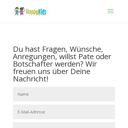
Du hast Fragen, Wünsche,
Anregungen, willst Pate oder
Botschafter werden? Wir
freuen uns über Deine
Nachricht!