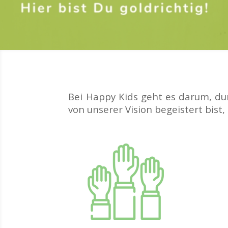
Bei Happy Kids geht es darum, du
von unserer Vision begeistert bist