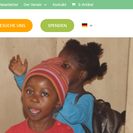
Newsletter
Der Verein
Kontakt
0-Artikel
ESUCHE UNS
SPENDEN