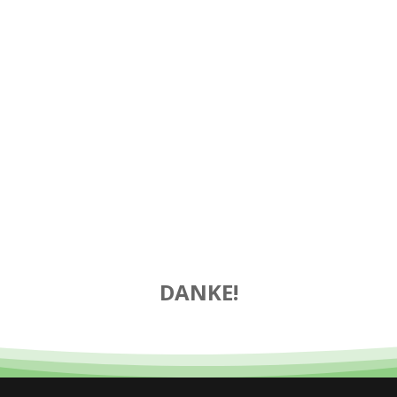
DANKE!