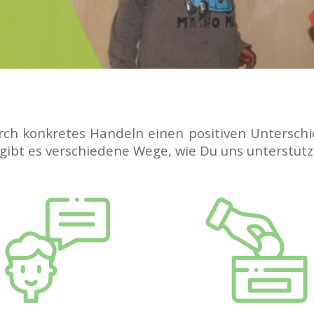
rch konkretes Handeln einen positiven Unterschie
, gibt es verschiedene Wege, wie Du uns unterstüt