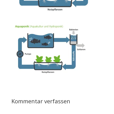
Kommentar verfassen