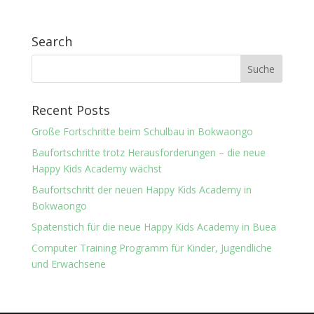
Search
Recent Posts
Große Fortschritte beim Schulbau in Bokwaongo
Baufortschritte trotz Herausforderungen – die neue
Happy Kids Academy wächst
Baufortschritt der neuen Happy Kids Academy in
Bokwaongo
Spatenstich für die neue Happy Kids Academy in Buea
Computer Training Programm für Kinder, Jugendliche
und Erwachsene