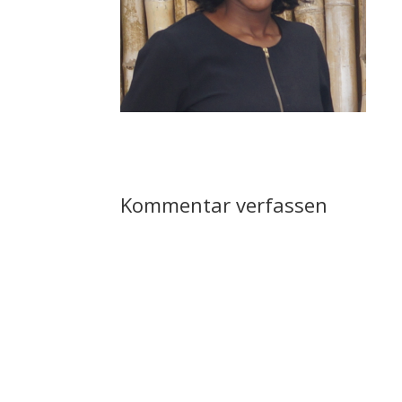
Kommentar verfassen