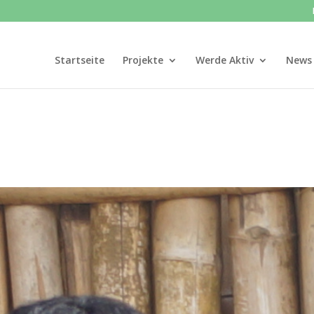
Startseite
Projekte
Werde Aktiv
News