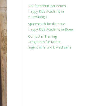
Baufortschritt der neuen
Happy Kids Academy in
Bokwaongo
Spatenstich für die neue
Happy Kids Academy in Buea
Computer Training
Programm für Kinder,
Jugendliche und Erwachsene