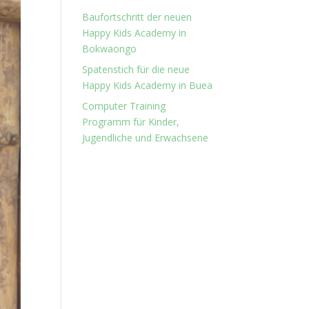
Baufortschritt der neuen
Happy Kids Academy in
Bokwaongo
Spatenstich für die neue
Happy Kids Academy in Buea
Computer Training
Programm für Kinder,
Jugendliche und Erwachsene