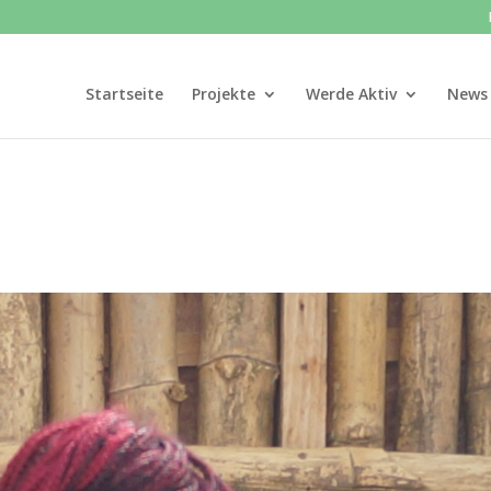
Startseite
Projekte
Werde Aktiv
News