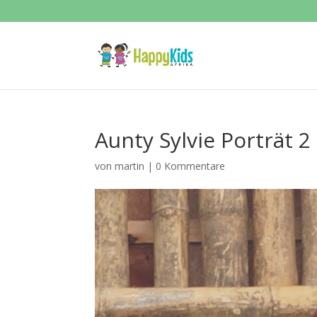
Aunty Sylvie Porträt 2
von
martin
|
0 Kommentare