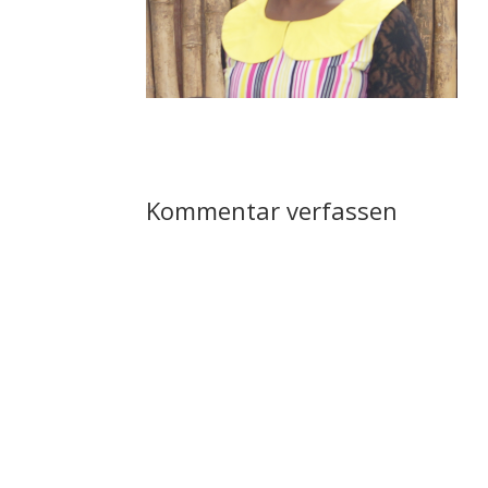
Kommentar verfassen