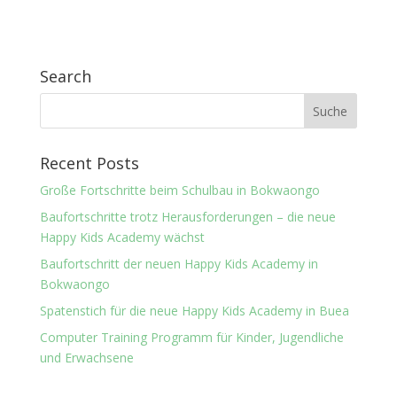
Search
Recent Posts
Große Fortschritte beim Schulbau in Bokwaongo
Baufortschritte trotz Herausforderungen – die neue
Happy Kids Academy wächst
Baufortschritt der neuen Happy Kids Academy in
Bokwaongo
Spatenstich für die neue Happy Kids Academy in Buea
Computer Training Programm für Kinder, Jugendliche
und Erwachsene