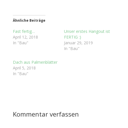
Ähnliche Beiträge
Fast fertig…
Unser erstes Hangout ist
April 12, 2018
FERTIG :)
In "Bau"
Januar 29, 2019
In "Bau"
Dach aus Palmenblätter
April 5, 2018
In "Bau"
Kommentar verfassen