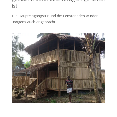
ist.
Die Haupteingangstür und die Fensterläden wurden
übrigens auch angebracht.