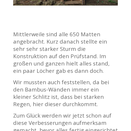
Mittlerweile sind alle 650 Matten
angebracht. Kurz danach stellte ein
sehr sehr starker Sturm die
Konstruktion auf den Prüfstand. Im
großen und ganzen hielt alles stand,
ein paar Löcher gab es dann doch.
Wir mussten auch feststellen, da bei
den Bambus-Wänden immer ein
kleiner Schlitz ist, dass bei starken
Regen, hier dieser durchkommt.
Zum Glück werden wir jetzt schon auf
diese Verbesserungen aufmerksam
gemacht, bevor alles fertig eingerichtet