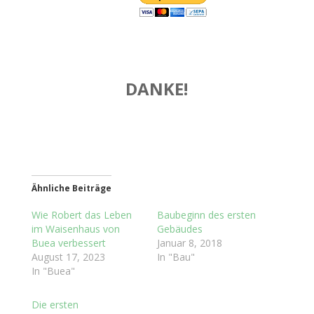
DANKE!
Ähnliche Beiträge
Wie Robert das Leben
Baubeginn des ersten
im Waisenhaus von
Gebäudes
Buea verbessert
Januar 8, 2018
August 17, 2023
In "Bau"
In "Buea"
Die ersten