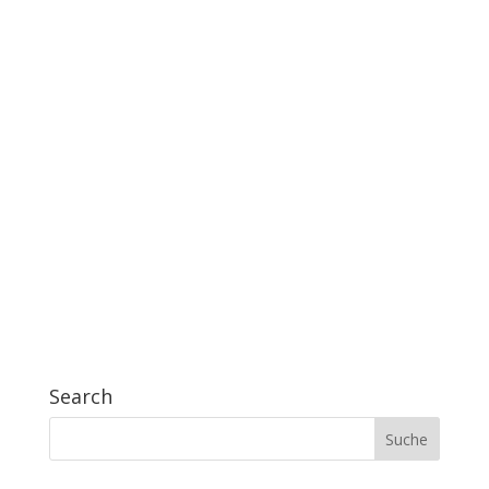
Search