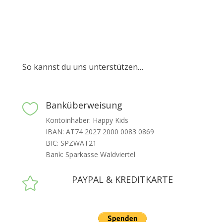
So kannst du uns unterstützen…
Banküberweisung

Kontoinhaber: Happy Kids
IBAN: AT74 2027 2000 0083 0869
BIC: SPZWAT21
Bank: Sparkasse Waldviertel
PAYPAL & KREDITKARTE
