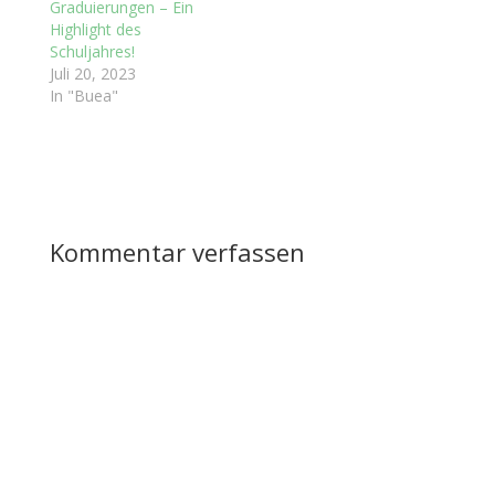
Graduierungen – Ein
Highlight des
Schuljahres!
Juli 20, 2023
In "Buea"
Kommentar verfassen