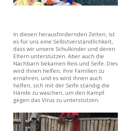
In diesen herausfordernden Zeiten, ist
es für uns eine Selbstverständlichkeit,
dass wir unsere Schulkinder und deren
Eltern unterstützen. Aber auch die
Nachbarn bekamen Reis und Seife. Dies
wird ihnen helfen, ihre Familien zu
ernähren, und es wird ihnen auch
helfen, sich mit der Seife ständig die
Hände zu waschen, um den Kampf
gegen das Virus zu unterstützen.