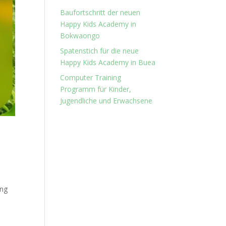
Baufortschritt der neuen
Happy Kids Academy in
Bokwaongo
Spatenstich für die neue
Happy Kids Academy in Buea
Computer Training
Programm für Kinder,
Jugendliche und Erwachsene
ung