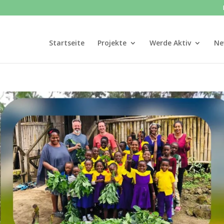
Startseite
Projekte
Werde Aktiv
Ne