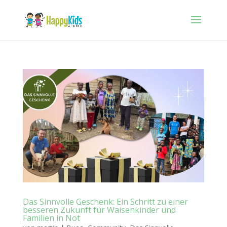
Das Sinnvolle Geschenk: Ein Schritt zu einer
besseren Zukunft für Waisenkinder und
Familien in Not