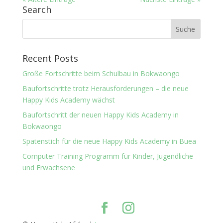
Search
Recent Posts
Große Fortschritte beim Schulbau in Bokwaongo
Baufortschritte trotz Herausforderungen – die neue
Happy Kids Academy wächst
Baufortschritt der neuen Happy Kids Academy in
Bokwaongo
Spatenstich für die neue Happy Kids Academy in Buea
Computer Training Programm für Kinder, Jugendliche
und Erwachsene