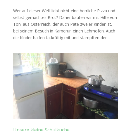
Wer auf dieser Welt liebt nicht eine herrliche Pizza und
selbst gemachtes Brot? Daher bauten wir mit Hilfe von
Toni aus Österreich, der auch Pate zweier Kinder ist,
bei seinem Besuch in Kamerun einen Lehmofen. Auch
die Kinder halfen tatkräftig mit und stampften den...
Unsere kleine Schulküche