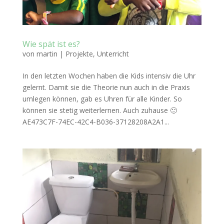
Wie spät ist es?
von
martin
|
Projekte
,
Unterricht
In den letzten Wochen haben die Kids intensiv die Uhr
gelernt. Damit sie die Theorie nun auch in die Praxis
umlegen können, gab es Uhren für alle Kinder. So
können sie stetig weiterlernen. Auch zuhause 🙂
AE473C7F-74EC-42C4-B036-37128208A2A1...