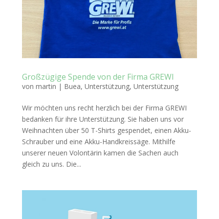
Großzügige Spende von der Firma GREWI
von
martin
|
Buea
,
Unterstützung
,
Unterstützung
Wir möchten uns recht herzlich bei der Firma GREWI
bedanken für ihre Unterstützung. Sie haben uns vor
Weihnachten über 50 T-Shirts gespendet, einen Akku-
Schrauber und eine Akku-Handkreissäge. Mithilfe
unserer neuen Volontärin kamen die Sachen auch
gleich zu uns. Die...