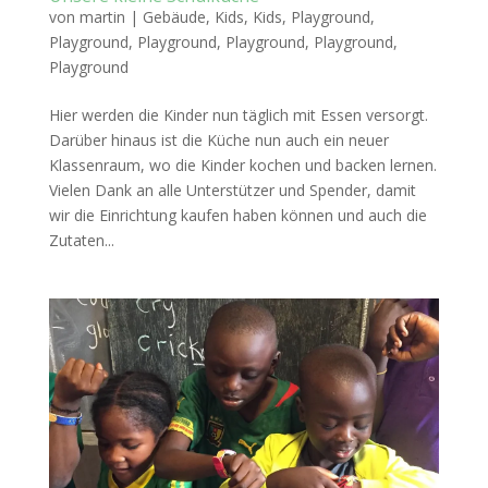
von
martin
|
Gebäude
,
Kids
,
Kids
,
Playground
,
Playground
,
Playground
,
Playground
,
Playground
,
Playground
Hier werden die Kinder nun täglich mit Essen versorgt.
Darüber hinaus ist die Küche nun auch ein neuer
Klassenraum, wo die Kinder kochen und backen lernen.
Vielen Dank an alle Unterstützer und Spender, damit
wir die Einrichtung kaufen haben können und auch die
Zutaten...