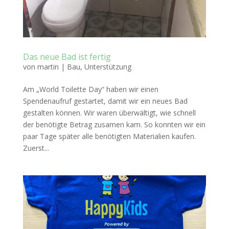
Das neue Bad ist fertig
von
martin
|
Bau
,
Unterstützung
Am „World Toilette Day“ haben wir einen
Spendenaufruf gestartet, damit wir ein neues Bad
gestalten können. Wir waren überwältigt, wie schnell
der benötigte Betrag zusamen kam. So konnten wir ein
paar Tage später alle benötigten Materialien kaufen.
Zuerst...