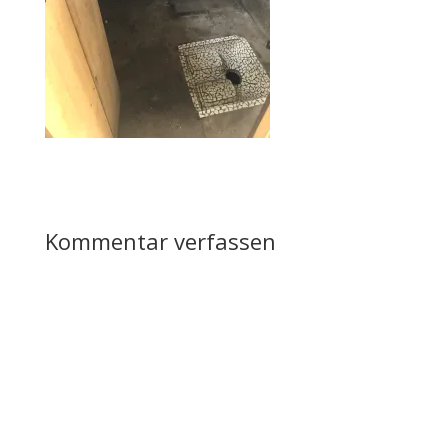
Kommentar verfassen