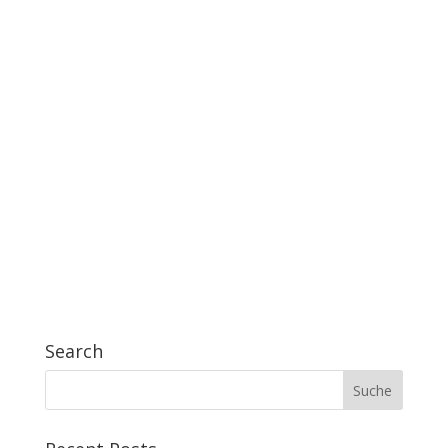
Search