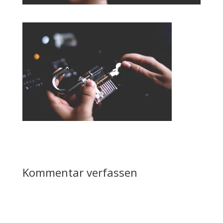
Kommentar verfassen