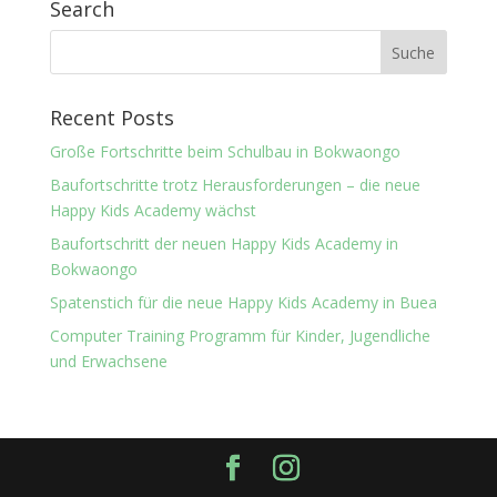
Search
Recent Posts
Große Fortschritte beim Schulbau in Bokwaongo
Baufortschritte trotz Herausforderungen – die neue
Happy Kids Academy wächst
Baufortschritt der neuen Happy Kids Academy in
Bokwaongo
Spatenstich für die neue Happy Kids Academy in Buea
Computer Training Programm für Kinder, Jugendliche
und Erwachsene