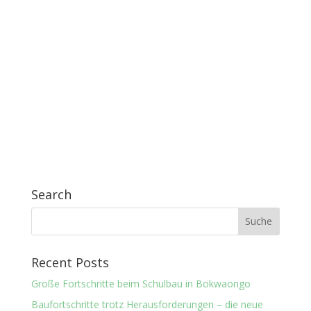
Search
Recent Posts
Große Fortschritte beim Schulbau in Bokwaongo
Baufortschritte trotz Herausforderungen – die neue