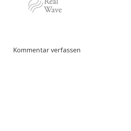
Kommentar verfassen