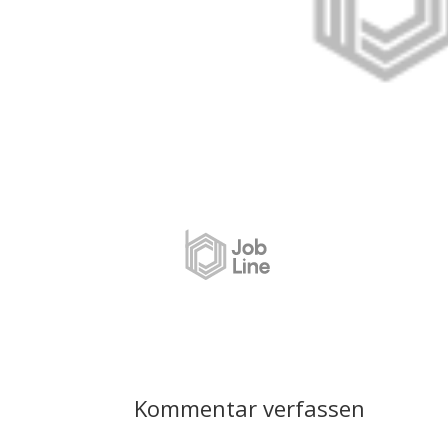
Kommentar verfassen