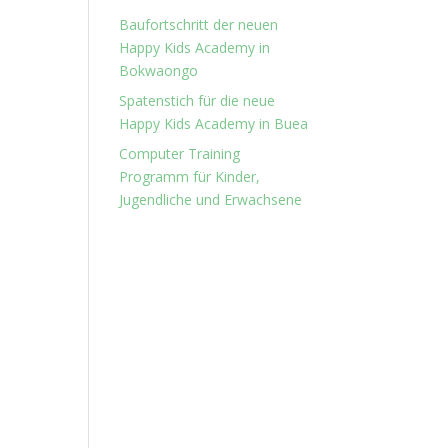
Baufortschritt der neuen
Happy Kids Academy in
Bokwaongo
Spatenstich für die neue
Happy Kids Academy in Buea
Computer Training
Programm für Kinder,
Jugendliche und Erwachsene