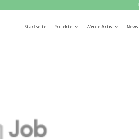
Startseite
Projekte
Werde Aktiv
News