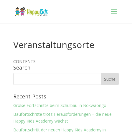
Veranstaltungsorte
CONTENTS
Search
Recent Posts
Große Fortschritte beim Schulbau in Bokwaongo
Baufortschritte trotz Herausforderungen – die neue
Happy Kids Academy wächst
Baufortschritt der neuen Happy Kids Academy in