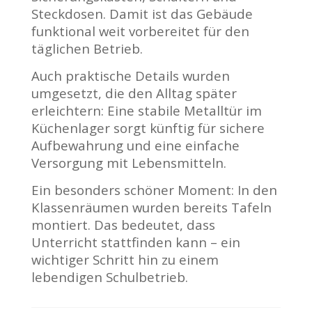
Steckdosen. Damit ist das Gebäude
funktional weit vorbereitet für den
täglichen Betrieb.
Auch praktische Details wurden
umgesetzt, die den Alltag später
erleichtern: Eine stabile Metalltür im
Küchenlager sorgt künftig für sichere
Aufbewahrung und eine einfache
Versorgung mit Lebensmitteln.
Ein besonders schöner Moment: In den
Klassenräumen wurden bereits Tafeln
montiert. Das bedeutet, dass
Unterricht stattfinden kann – ein
wichtiger Schritt hin zu einem
lebendigen Schulbetrieb.