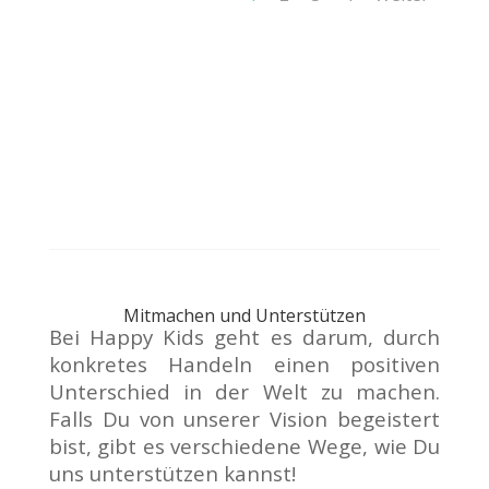
Mitmachen und Unterstützen
Bei Happy Kids geht es darum, durch
konkretes Handeln einen positiven
Unterschied in der Welt zu machen.
Falls Du von unserer Vision begeistert
bist, gibt es verschiedene Wege, wie Du
uns unterstützen kannst!