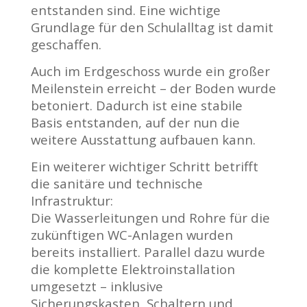
entstanden sind. Eine wichtige
Grundlage für den Schulalltag ist damit
geschaffen.
Auch im Erdgeschoss wurde ein großer
Meilenstein erreicht – der Boden wurde
betoniert. Dadurch ist eine stabile
Basis entstanden, auf der nun die
weitere Ausstattung aufbauen kann.
Ein weiterer wichtiger Schritt betrifft
die sanitäre und technische
Infrastruktur:
Die Wasserleitungen und Rohre für die
zukünftigen WC-Anlagen wurden
bereits installiert. Parallel dazu wurde
die komplette Elektroinstallation
umgesetzt – inklusive
Sicherungskasten, Schaltern und