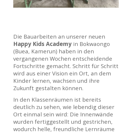
Die Bauarbeiten an unserer neuen
Happy Kids Academy
in Bokwaongo
(Buea, Kamerun) haben in den
vergangenen Wochen entscheidende
Fortschritte gemacht. Schritt für Schritt
wird aus einer Vision ein Ort, an dem
Kinder lernen, wachsen und ihre
Zukunft gestalten können.
In den Klassenräumen ist bereits
deutlich zu sehen, wie lebendig dieser
Ort einmal sein wird: Die Innenwände
wurden fertiggestellt und gestrichen,
wodurch helle, freundliche Lernräume