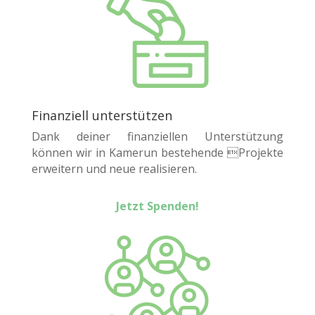
Finanziell unterstützen
Dank deiner finanziellen Unterstützung
können wir in Kamerun bestehende Projekte
erweitern und neue realisieren.
Jetzt Spenden!