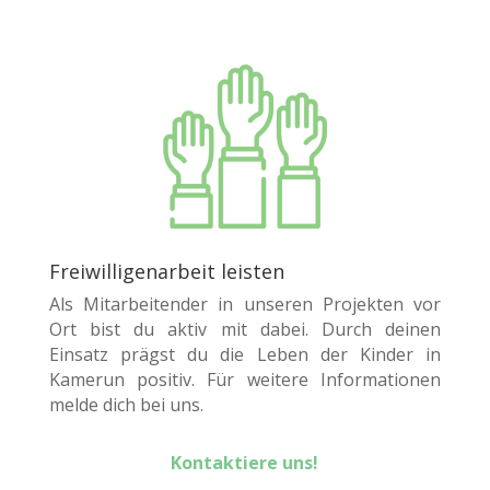
Freiwilligenarbeit leisten
Als Mitarbeitender in unseren Projekten vor
Ort bist du aktiv mit dabei. Durch deinen
Einsatz prägst du die Leben der Kinder in
Kamerun positiv. Für weitere Informationen
melde dich bei uns.
Kontaktiere uns!