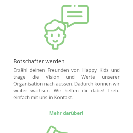
Botschafter werden
Erzähl deinen Freunden von Happy Kids und
trage die Vision und Werte unserer
Organisation nach aussen. Dadurch können wir
weiter wachsen. Wir helfen dir dabei! Trete
einfach mit uns in Kontakt.
Mehr darüber!