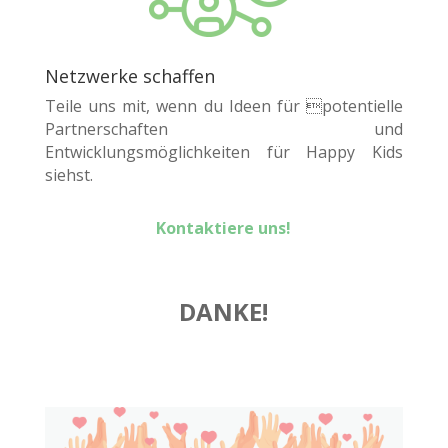
Netzwerke schaffen
Teile uns mit, wenn du Ideen für potentielle
Partnerschaften und
Entwicklungsmöglichkeiten für Happy Kids
siehst.
Kontaktiere uns!
DANKE!