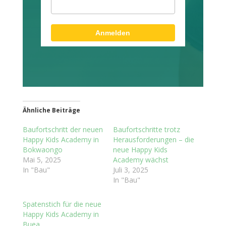
Anmelden
Ähnliche Beiträge
Baufortschritt der neuen
Baufortschritte trotz
Happy Kids Academy in
Herausforderungen – die
Bokwaongo
neue Happy Kids
Mai 5, 2025
Academy wächst
In "Bau"
Juli 3, 2025
In "Bau"
Spatenstich für die neue
Happy Kids Academy in
Buea