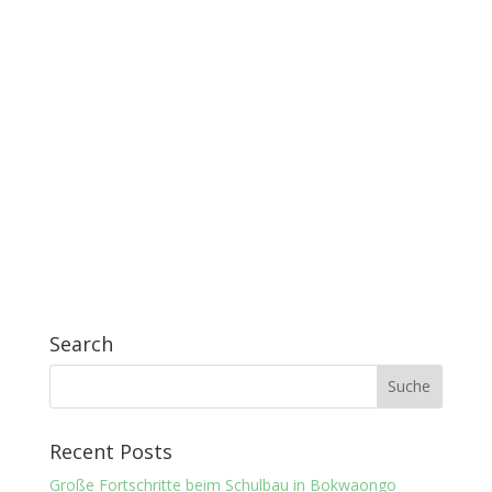
Search
Recent Posts
Große Fortschritte beim Schulbau in Bokwaongo