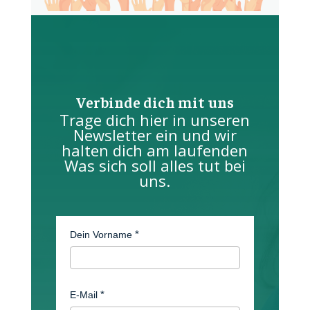
Verbinde dich mit uns
Trage dich hier in unseren
Newsletter ein und wir
halten dich am laufenden
Was sich soll alles tut bei
uns.
Dein Vorname
E-Mail