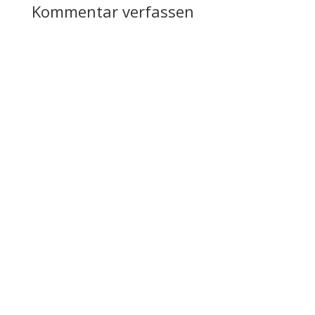
Kommentar verfassen