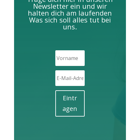
Newsletter ein und wir
halten dich am laufenden
Was sich soll alles tut bei
uns.
Eintr
agen