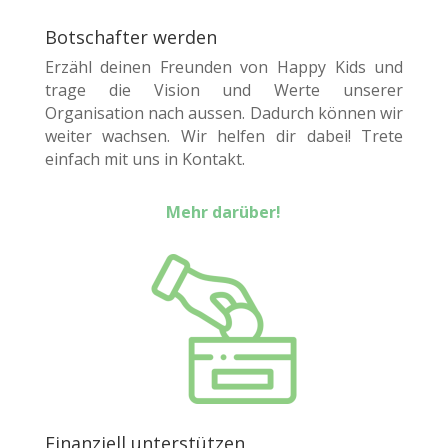
Botschafter werden
Erzähl deinen Freunden von Happy Kids und
trage die Vision und Werte unserer
Organisation nach aussen. Dadurch können wir
weiter wachsen. Wir helfen dir dabei! Trete
einfach mit uns in Kontakt.
Mehr darüber!
Finanziell unterstützen