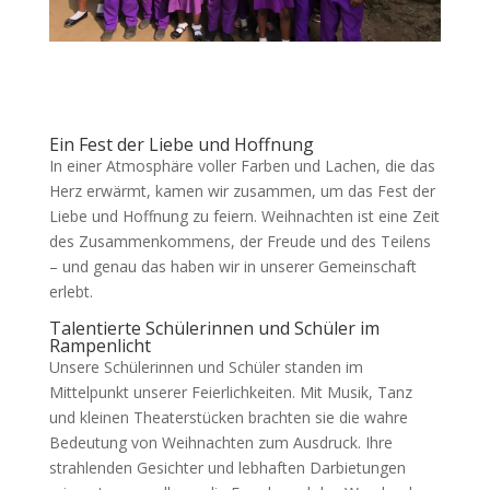
Ein Fest der Liebe und Hoffnung
In einer Atmosphäre voller Farben und Lachen, die das
Herz erwärmt, kamen wir zusammen, um das Fest der
Liebe und Hoffnung zu feiern. Weihnachten ist eine Zeit
des Zusammenkommens, der Freude und des Teilens
– und genau das haben wir in unserer Gemeinschaft
erlebt.
Talentierte Schülerinnen und Schüler im
Rampenlicht
Unsere Schülerinnen und Schüler standen im
Mittelpunkt unserer Feierlichkeiten. Mit Musik, Tanz
und kleinen Theaterstücken brachten sie die wahre
Bedeutung von Weihnachten zum Ausdruck. Ihre
strahlenden Gesichter und lebhaften Darbietungen