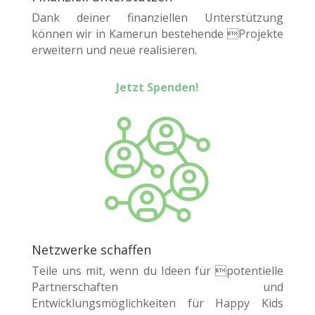
Dank deiner finanziellen Unterstützung
können wir in Kamerun bestehende Projekte
erweitern und neue realisieren.
Jetzt Spenden!
Netzwerke schaffen
Teile uns mit, wenn du Ideen für potentielle
Partnerschaften und
Entwicklungsmöglichkeiten für Happy Kids