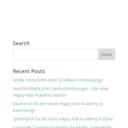
Search
Recent Posts
Große Fortschritte beim Schulbau in Bokwaongo
Baufortschritte trotz Herausforderungen – die neue
Happy Kids Academy wächst
Baufortschritt der neuen Happy Kids Academy in
Bokwaongo
Spatenstich für die neue Happy Kids Academy in Buea
Computer Training Programm für Kinder, Jugendliche