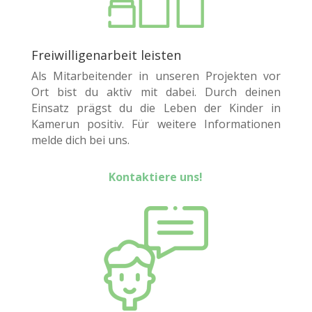
Freiwilligenarbeit leisten
Als Mitarbeitender in unseren Projekten vor
Ort bist du aktiv mit dabei. Durch deinen
Einsatz prägst du die Leben der Kinder in
Kamerun positiv. Für weitere Informationen
melde dich bei uns.
Kontaktiere uns!