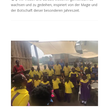
wachsen und zu gedeihen, inspiriert von der Magie und
der Botschaft dieser besonderen Jahreszeit.