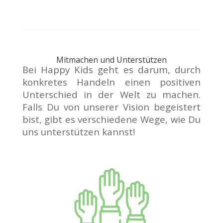
Mitmachen und Unterstützen
Bei Happy Kids geht es darum, durch
konkretes Handeln einen positiven
Unterschied in der Welt zu machen.
Falls Du von unserer Vision begeistert
bist, gibt es verschiedene Wege, wie Du
uns unterstützen kannst!