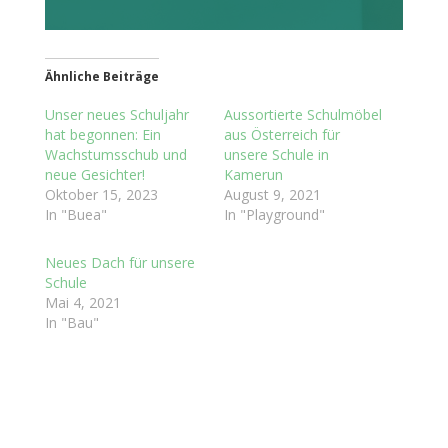
Ähnliche Beiträge
Unser neues Schuljahr
Aussortierte Schulmöbel
hat begonnen: Ein
aus Österreich für
Wachstumsschub und
unsere Schule in
neue Gesichter!
Kamerun
Oktober 15, 2023
August 9, 2021
In "Buea"
In "Playground"
Neues Dach für unsere
Schule
Mai 4, 2021
In "Bau"