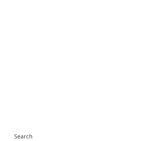
Search