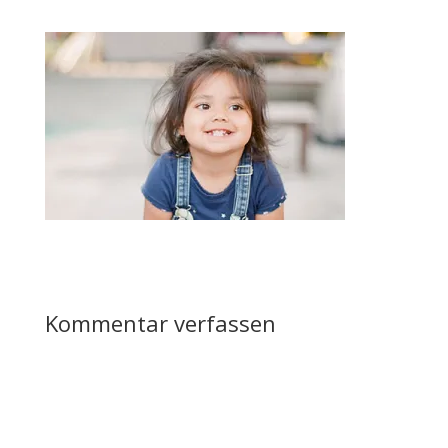
Kommentar verfassen