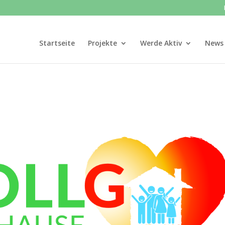
Startseite
Projekte
Werde Aktiv
News