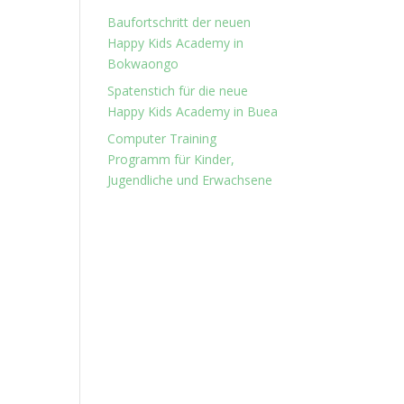
Baufortschritt der neuen
Happy Kids Academy in
Bokwaongo
Spatenstich für die neue
Happy Kids Academy in Buea
Computer Training
Programm für Kinder,
Jugendliche und Erwachsene