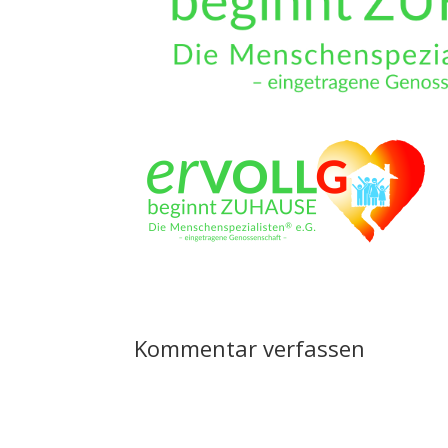
Kommentar verfassen