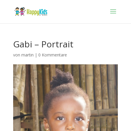
Gabi – Portrait
von
martin
|
0 Kommentare