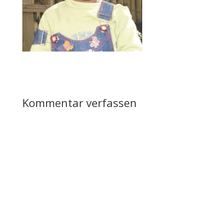
Kommentar verfassen