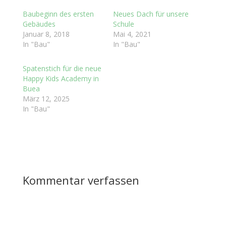
Baubeginn des ersten
Neues Dach für unsere
Gebäudes
Schule
Januar 8, 2018
Mai 4, 2021
In "Bau"
In "Bau"
Spatenstich für die neue
Happy Kids Academy in
Buea
März 12, 2025
In "Bau"
Kommentar verfassen