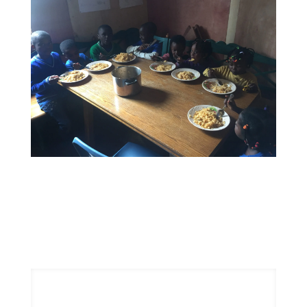
IMG_1858