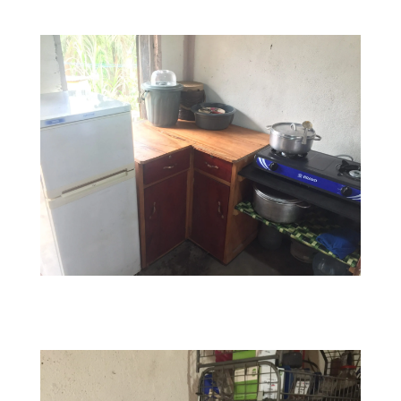
IMG_1854