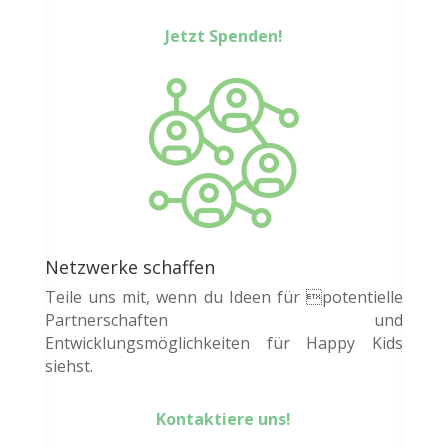
Jetzt Spenden!
Netzwerke schaffen
Teile uns mit, wenn du Ideen für potentielle
Partnerschaften und
Entwicklungsmöglichkeiten für Happy Kids
siehst.
Kontaktiere uns!