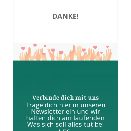
DANKE!
Verbinde dich mit uns
Trage dich hier in unseren
Newsletter ein und wir
halten dich am laufenden
Was sich soll alles tut bei
uns.