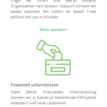
trage die Vision und Werte unserer
Organisation nach aussen. Dadurch können wir
weiter wachsen. Wir helfen dir dabei! Trete
einfach mit uns in Kontakt.
Mehr darüber!
Finanziell unterstützen
Dank deiner finanziellen Unterstützung
können wir in Kamerun bestehende Projekte
erweitern und neue realisieren.