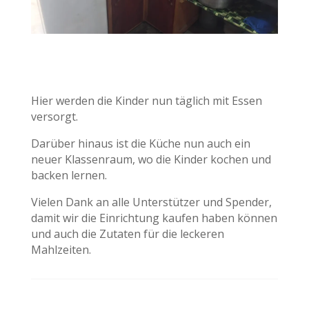
Hier werden die Kinder nun täglich mit Essen
versorgt.
Darüber hinaus ist die Küche nun auch ein
neuer Klassenraum, wo die Kinder kochen und
backen lernen.
Vielen Dank an alle Unterstützer und Spender,
damit wir die Einrichtung kaufen haben können
und auch die Zutaten für die leckeren
Mahlzeiten.