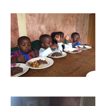
IMG_1949