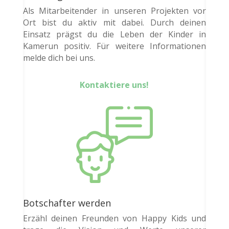
Als Mitarbeitender in unseren Projekten vor
Ort bist du aktiv mit dabei. Durch deinen
Einsatz prägst du die Leben der Kinder in
Kamerun positiv. Für weitere Informationen
melde dich bei uns.
Kontaktiere uns!
Botschafter werden
Erzähl deinen Freunden von Happy Kids und