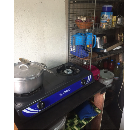
IMG_1856 2