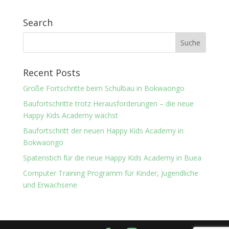
Search
Recent Posts
Große Fortschritte beim Schulbau in Bokwaongo
Baufortschritte trotz Herausforderungen – die neue
Happy Kids Academy wächst
Baufortschritt der neuen Happy Kids Academy in
Bokwaongo
Spatenstich für die neue Happy Kids Academy in Buea
Computer Training Programm für Kinder, Jugendliche
und Erwachsene