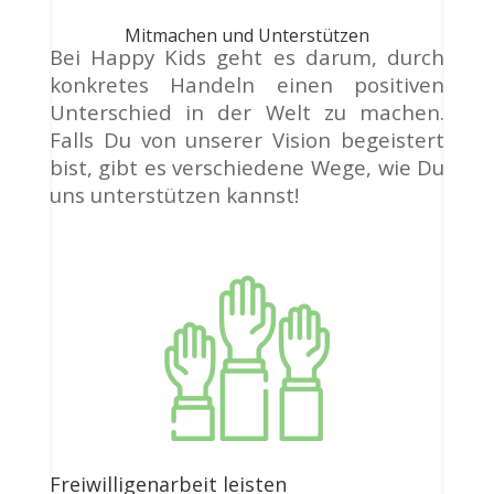
Mitmachen und Unterstützen
Bei Happy Kids geht es darum, durch
konkretes Handeln einen positiven
Unterschied in der Welt zu machen.
Falls Du von unserer Vision begeistert
bist, gibt es verschiedene Wege, wie Du
uns unterstützen kannst!
Freiwilligenarbeit leisten