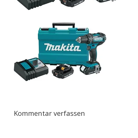
Kommentar verfassen