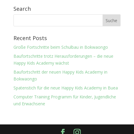
Search
Recent Posts
Große Fortschritte beim Schulbau in Bokwaongo
Baufortschritte trotz Herausforderungen – die neue
Happy Kids Academy wächst
Baufortschritt der neuen Happy Kids Academy in
Bokwaongo
Spatenstich für die neue Happy Kids Academy in Buea
Computer Training Programm für Kinder, Jugendliche
und Erwachsene