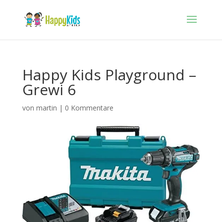
Happy Kids Playground –
Grewi 6
von
martin
|
0 Kommentare