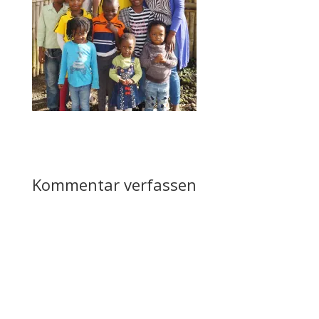
Kommentar verfassen