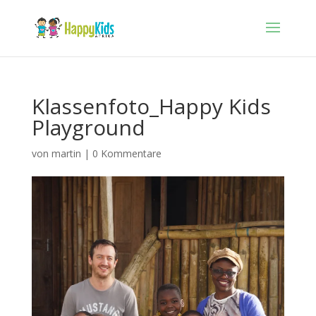
Klassenfoto_Happy Kids
Playground
von
martin
|
0 Kommentare