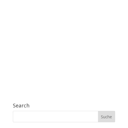
Search