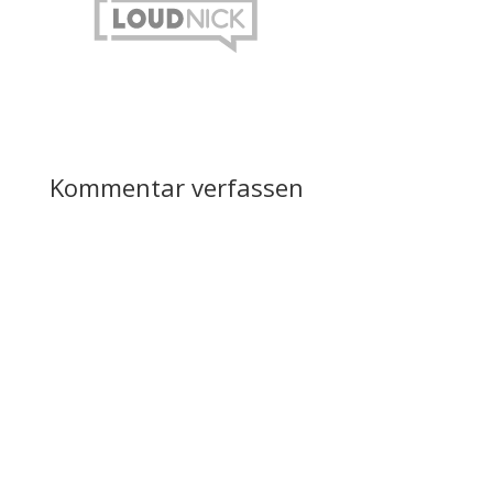
Kommentar verfassen