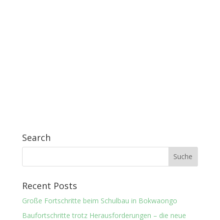
Search
Recent Posts
Große Fortschritte beim Schulbau in Bokwaongo
Baufortschritte trotz Herausforderungen – die neue