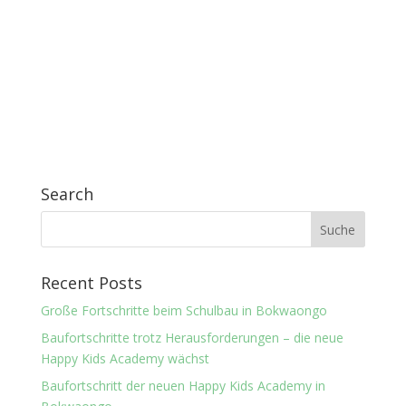
Search
Recent Posts
Große Fortschritte beim Schulbau in Bokwaongo
Baufortschritte trotz Herausforderungen – die neue
Happy Kids Academy wächst
Baufortschritt der neuen Happy Kids Academy in