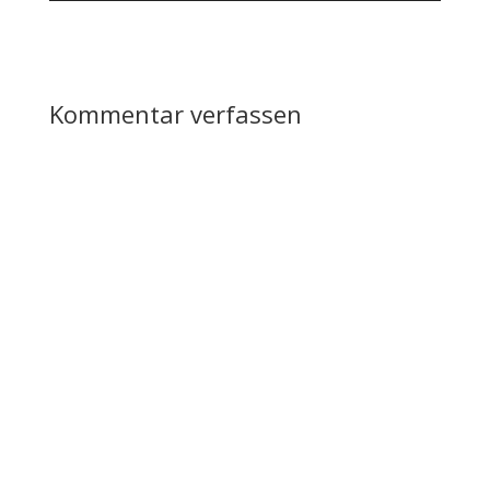
Kommentar verfassen