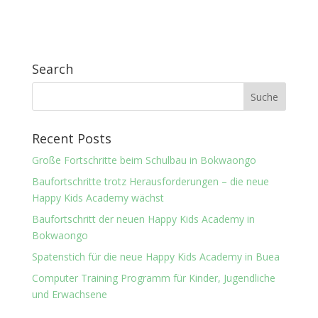
Search
Recent Posts
Große Fortschritte beim Schulbau in Bokwaongo
Baufortschritte trotz Herausforderungen – die neue
Happy Kids Academy wächst
Baufortschritt der neuen Happy Kids Academy in
Bokwaongo
Spatenstich für die neue Happy Kids Academy in Buea
Computer Training Programm für Kinder, Jugendliche
und Erwachsene