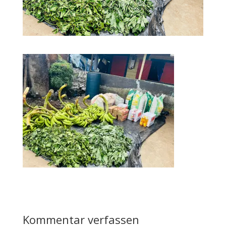
Kommentar verfassen