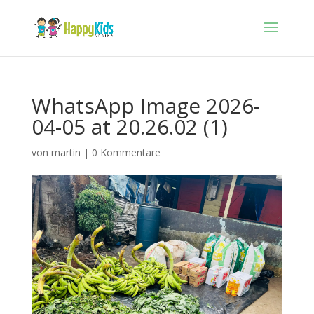
WhatsApp Image 2026-
04-05 at 20.26.02 (1)
von
martin
|
0 Kommentare