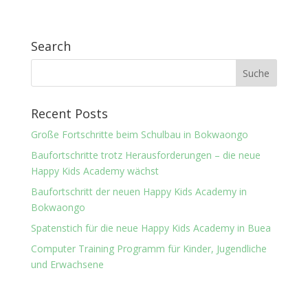
Search
Recent Posts
Große Fortschritte beim Schulbau in Bokwaongo
Baufortschritte trotz Herausforderungen – die neue
Happy Kids Academy wächst
Baufortschritt der neuen Happy Kids Academy in
Bokwaongo
Spatenstich für die neue Happy Kids Academy in Buea
Computer Training Programm für Kinder, Jugendliche
und Erwachsene