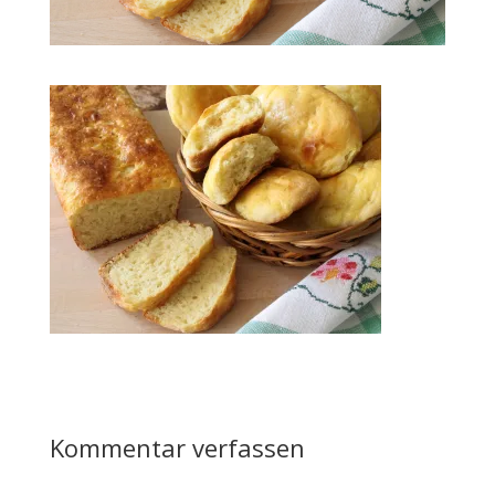
Kommentar verfassen