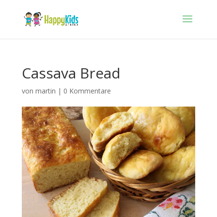
Cassava Bread
von
martin
|
0 Kommentare