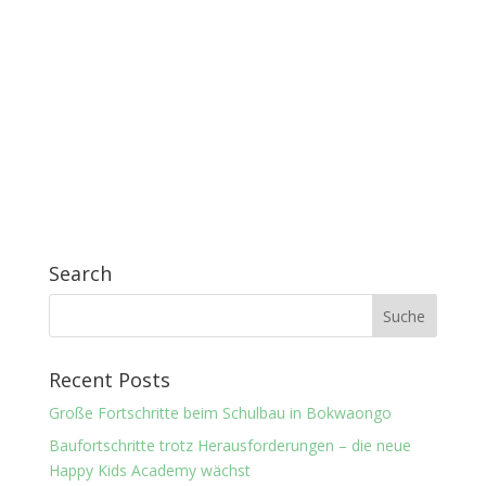
Search
Recent Posts
Große Fortschritte beim Schulbau in Bokwaongo
Baufortschritte trotz Herausforderungen – die neue
Happy Kids Academy wächst