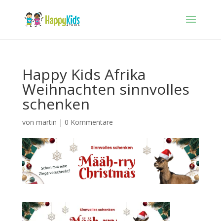
Happy Kids Afrika
Weihnachten sinnvolles
schenken
von
martin
|
0 Kommentare