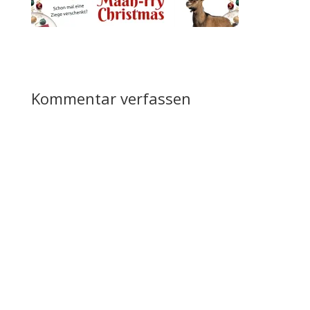
Kommentar verfassen