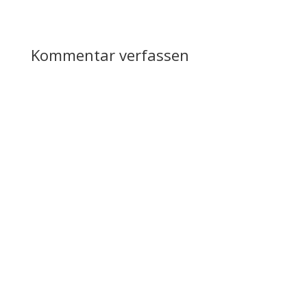
Kommentar verfassen