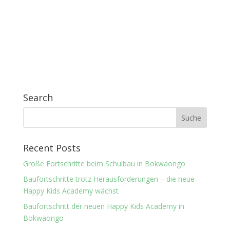
Search
Recent Posts
Große Fortschritte beim Schulbau in Bokwaongo
Baufortschritte trotz Herausforderungen – die neue
Happy Kids Academy wächst
Baufortschritt der neuen Happy Kids Academy in
Bokwaongo