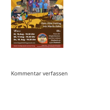
Kommentar verfassen