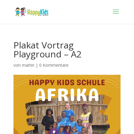
Plakat Vortrag
Playground – A2
von
martin
|
0 Kommentare