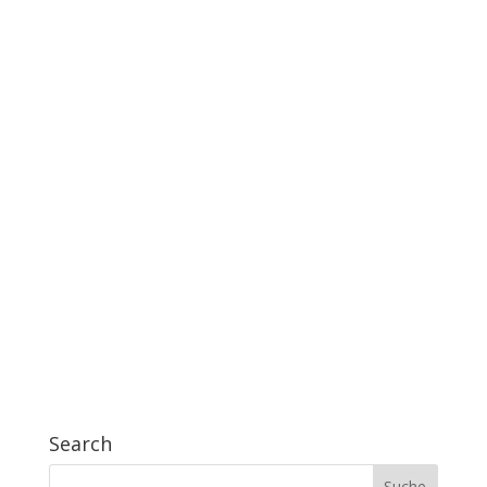
Search